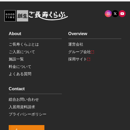
About
Overview
ご長寿くらぶとは
運営会社
ご入居について
グループ会社
施設一覧
採用サイト
料金について
よくある質問
Contact
総合お問い合わせ
入居用資料請求
プライバシーポリシー