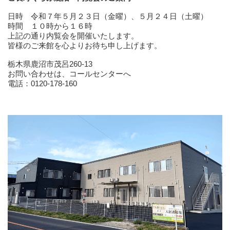
日時 令和７年５月２３日（金曜）、５月２４日（土曜）
時間 １０時から１６時
上記の通り内覧会を開催いたします。
皆様のご来館を心よりお待ち申し上げます。
栃木県鹿沼市茂呂260-13
お問い合わせは、コールセンターへ
電話：0120-178-160