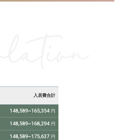
lation
入居費合計
148,589~165,354
148,589~168,294
148,589~175,637