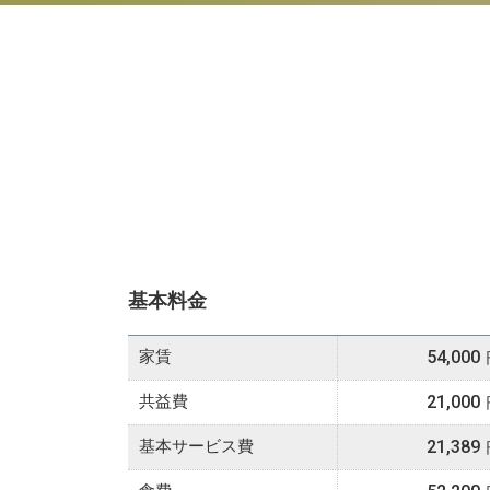
基本料金
家賃
54,000
共益費
21,000
基本サービス費
21,389