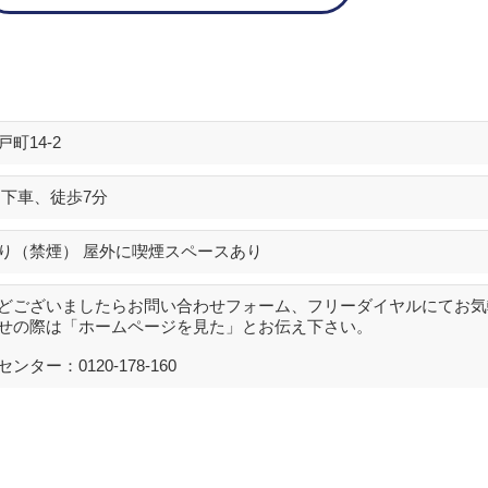
町14-2
」下車、徒歩7分
り（禁煙） 屋外に喫煙スペースあり
どございましたらお問い合わせフォーム、フリーダイヤルにてお気
せの際は「ホームページを見た」とお伝え下さい。
ー：0120-178-160