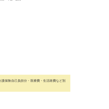
上 介護保険自己負担分・医療費・生活雑費など別