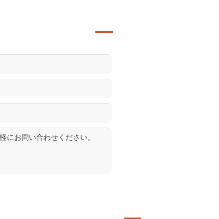
軽にお問い合わせください。